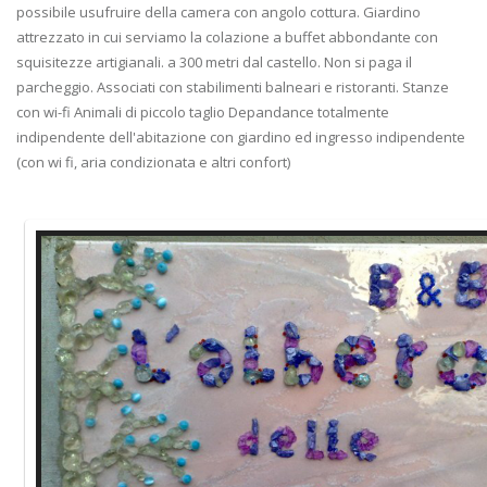
possibile usufruire della camera con angolo cottura. Giardino
attrezzato in cui serviamo la colazione a buffet abbondante con
squisitezze artigianali. a 300 metri dal castello. Non si paga il
parcheggio. Associati con stabilimenti balneari e ristoranti. Stanze
con wi-fi Animali di piccolo taglio Depandance totalmente
indipendente dell'abitazione con giardino ed ingresso indipendente
(con wi fi, aria condizionata e altri confort)