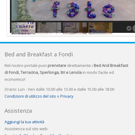
Bed and Breakfast a Fondi
Nel nostro portale puoi
prenotare
direttamente i
Bed And Breakfast
di Fondi, Terracina, Sperlonga, Itri e Lenola
in modo facile ed
economico!
Orario: Lun - Ven dalle 10.00 alle 13.00 e dalle 15.00 alle 18.00
Condizioni di utilizzo del sito
e
Privacy
Assistenza
Aggiungi la tua attività
Assistenza sul sito web: