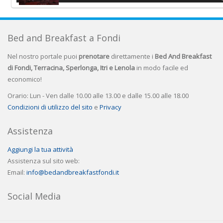
Bed and Breakfast a Fondi
Nel nostro portale puoi
prenotare
direttamente i
Bed And Breakfast
di Fondi, Terracina, Sperlonga, Itri e Lenola
in modo facile ed
economico!
Orario: Lun - Ven dalle 10.00 alle 13.00 e dalle 15.00 alle 18.00
Condizioni di utilizzo del sito
e
Privacy
Assistenza
Aggiungi la tua attività
Assistenza sul sito web:
Email:
info@bedandbreakfastfondi.it
Social Media