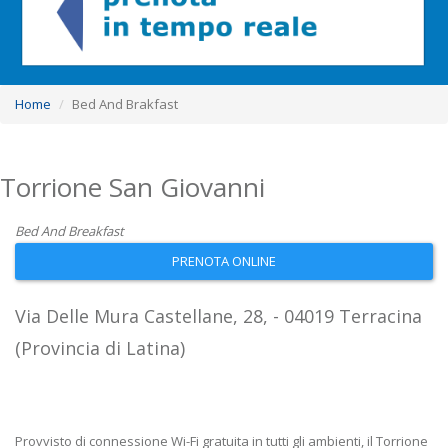
Home
Bed And Brakfast
Torrione San Giovanni
Bed And Breakfast
PRENOTA ONLINE
Via Delle Mura Castellane, 28, - 04019 Terracina
(Provincia di Latina)
Provvisto di connessione Wi-Fi gratuita in tutti gli ambienti, il Torrione