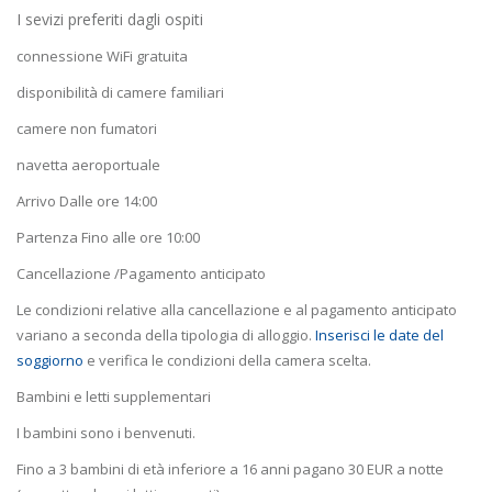
I sevizi preferiti dagli ospiti
connessione WiFi gratuita
disponibilità di camere familiari
camere non fumatori
navetta aeroportuale
Arrivo Dalle ore 14:00
Partenza Fino alle ore 10:00
Cancellazione /Pagamento anticipato
Le condizioni relative alla cancellazione e al pagamento anticipato
variano a seconda della tipologia di alloggio.
Inserisci le date del
soggiorno
e verifica le condizioni della camera scelta.
Bambini e letti supplementari
I bambini sono i benvenuti.
Fino a 3 bambini di età inferiore a 16 anni pagano 30 EUR a notte