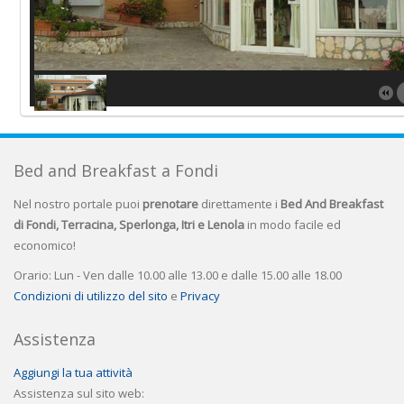
Bed and Breakfast a Fondi
Nel nostro portale puoi
prenotare
direttamente i
Bed And Breakfast
di Fondi, Terracina, Sperlonga, Itri e Lenola
in modo facile ed
economico!
Orario: Lun - Ven dalle 10.00 alle 13.00 e dalle 15.00 alle 18.00
Condizioni di utilizzo del sito
e
Privacy
Assistenza
Aggiungi la tua attività
Assistenza sul sito web: