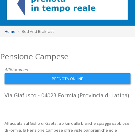
Home
Bed And Brakfast
Pensione Campese
Affittacamere
PRENOTA ONLINE
Via Giafusco - 04023 Formia (Provincia di Latina)
Affacciata sul Golfo di Gaeta, a 5 km dalle bianche spiagge sabbiose
di Formia, la Pensione Campese offre viste panoramiche ed è