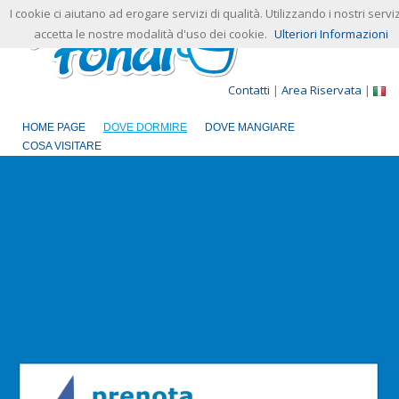
I cookie ci aiutano ad erogare servizi di qualità. Utilizzando i nostri serviz
accetta le nostre modalità d'uso dei cookie.
Ulteriori Informazioni
Contatti
|
Area Riservata
|
HOME PAGE
DOVE DORMIRE
DOVE MANGIARE
COSA VISITARE