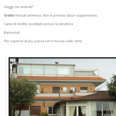
Viaggi con animali?
Gratis!
Animali ammessi. Non è previsto alcun supplemento.
Carte di credito accettate presso la struttura
Bancomat
Per saperne di più, passa con il mouse sulle carte