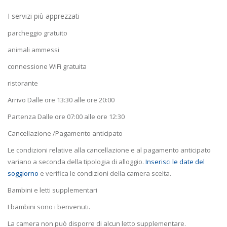
I servizi più apprezzati
parcheggio gratuito
animali ammessi
connessione WiFi gratuita
ristorante
Arrivo Dalle ore 13:30 alle ore 20:00
Partenza Dalle ore 07:00 alle ore 12:30
Cancellazione /Pagamento anticipato
Le condizioni relative alla cancellazione e al pagamento anticipato
variano a seconda della tipologia di alloggio.
Inserisci le date del
soggiorno
e verifica le condizioni della camera scelta.
Bambini e letti supplementari
I bambini sono i benvenuti.
La camera non può disporre di alcun letto supplementare.