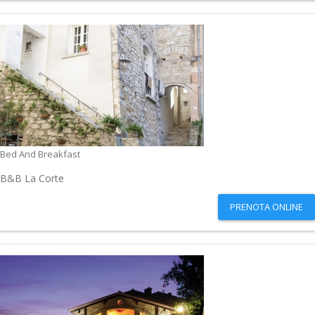
Bed And Breakfast
B&B La Corte
PRENOTA ONLINE