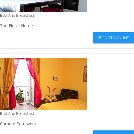
Bed And Breakfast
The Flea's Home
PRENOTA ONLINE
Bed And Breakfast
Camere Primavera