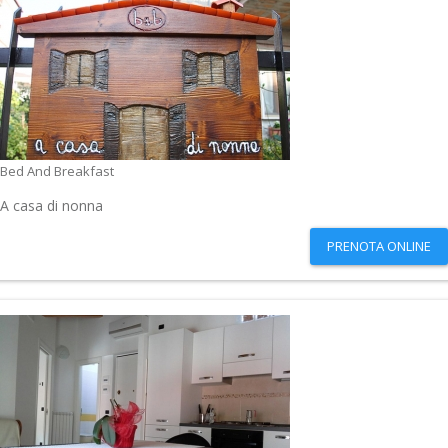
Bed And Breakfast
A casa di nonna
PRENOTA ONLINE