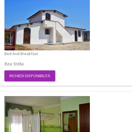
Bed And Breakfast
Bea Stella
RICHIEDI DISPONIBILITÀ