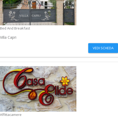
Bed And Breakfast
Villa Capri
VEDI SCHEDA
Affittacamere