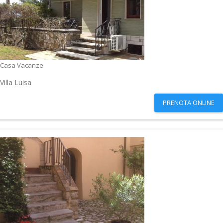
Casa Vacanze
Villa Luisa
PRENOTA ONLINE