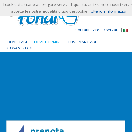
I cookie ci aiutano ad erogare servizi di qualità. Utilizzando i nostri serviz
accetta le nostre modalità d'uso dei cookie.
Ulteriori Informazioni
Contatti
|
Area Riservata
|
HOME PAGE
DOVE DORMIRE
DOVE MANGIARE
COSA VISITARE