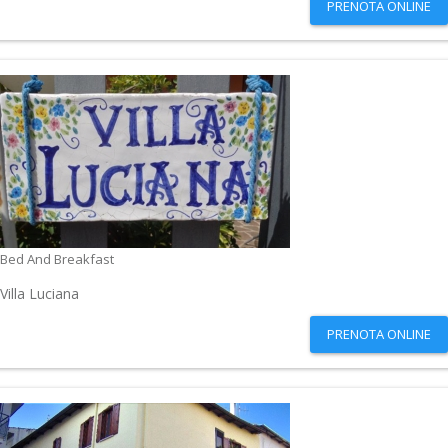
PRENOTA ONLINE
Bed And Breakfast
Villa Luciana
PRENOTA ONLINE