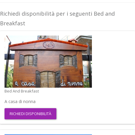
Richiedi disponibilità per i seguenti Bed and
Breakfast
Bed And Breakfast
A casa di nonna
RICHIEDI DISPONIBILITÀ