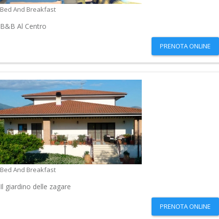
Bed And Breakfast
B&B Al Centro
PRENOTA ONLINE
Bed And Breakfast
Il giardino delle zagare
PRENOTA ONLINE