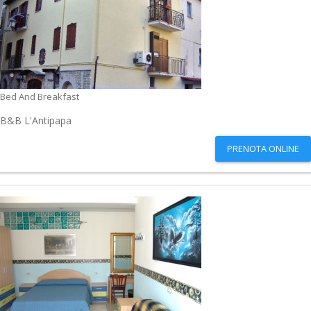
Bed And Breakfast
B&B L'Antipapa
PRENOTA ONLINE