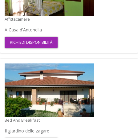
Affittacamere
A Casa d'Antonella
RICHIEDI DISPONIBILITÀ
Bed And Breakfast
Il giardino delle zagare