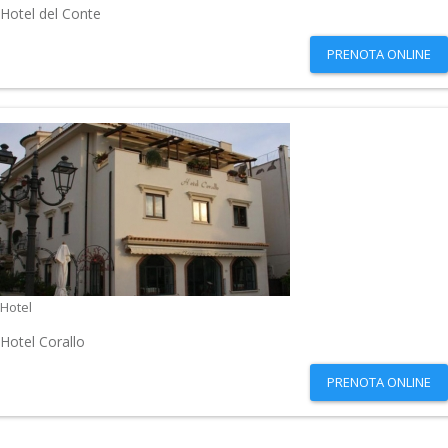
Hotel del Conte
PRENOTA ONLINE
Hotel
Hotel Corallo
PRENOTA ONLINE