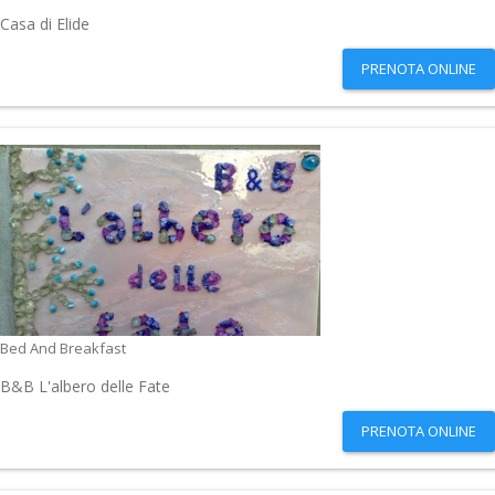
Casa di Elide
PRENOTA ONLINE
Bed And Breakfast
B&B L'albero delle Fate
PRENOTA ONLINE