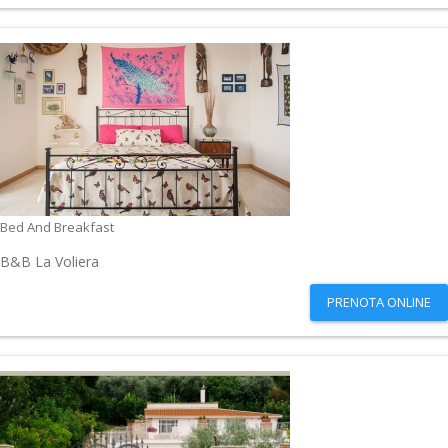
Bed And Breakfast
B&B La Voliera
PRENOTA ONLINE