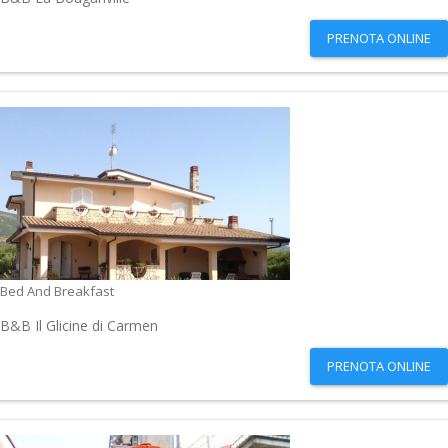
PRENOTA ONLINE
Bed And Breakfast
B&B Il Glicine di Carmen
PRENOTA ONLINE