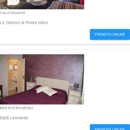
Casa Vacanze
Le Dimore di Ponte Selce
PRENOTA ONLINE
Bed And Breakfast
B&B Leonardo
PRENOTA ONLINE