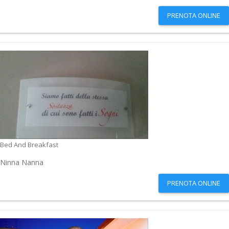
PRENOTA ONLINE
Bed And Breakfast
Ninna Nanna
PRENOTA ONLINE