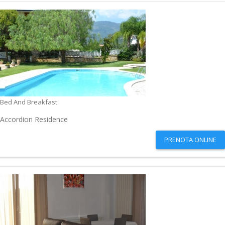
Bed And Breakfast
Accordion Residence
PRENOTA ONLINE