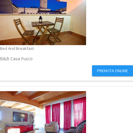
Bed And Breakfast
B&B Casa Fusco
PRENOTA ONLINE