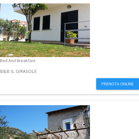
Bed And Breakfast
B&B IL GIRASOLE
PRENOTA ONLINE