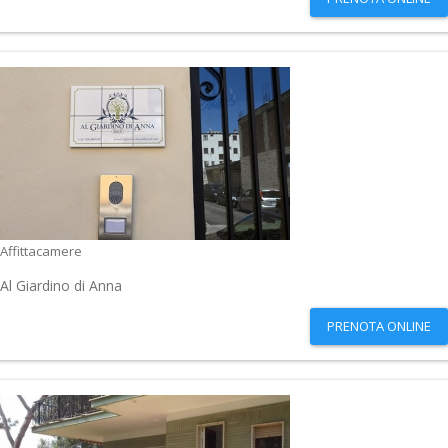
Affittacamere
Al Giardino di Anna
PRENOTA ONLINE