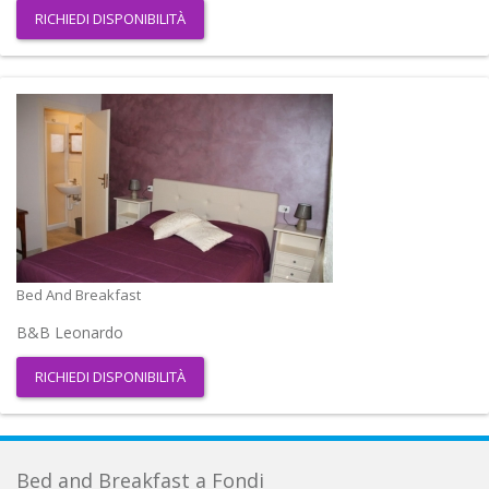
RICHIEDI DISPONIBILITÀ
Bed And Breakfast
B&B Leonardo
RICHIEDI DISPONIBILITÀ
Bed and Breakfast a Fondi